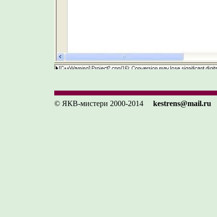
© ЯКВ-мистери 2000-2014
kestrens@mail.ru